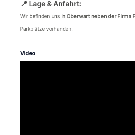
📍 Lage & Anfahrt:
Wir befinden uns 
in Oberwart neben der Firma F
Parkplätze vorhanden!
Video